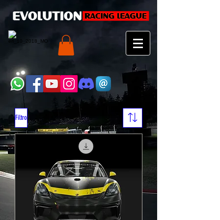
Filtro