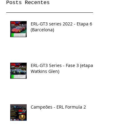
Posts Recentes
ERL-GT3 series 2022 - Etapa 6
(Barcelona)
ERL-GT3 Series - Fase 3 (etapa 5
Watkins Glen)
Campeões - ERL Formula 2