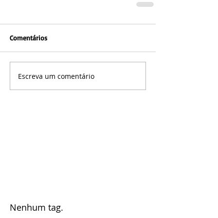
Comentários
Escreva um comentário
Nenhum tag.