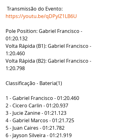
 Transmissão do Evento: 
https://youtu.be/qDPylZ1LB6U
Pole Position: Gabriel Francisco - 
01:20.132
Volta Rápida (B1): Gabriel Francisco - 
1:20.460
Volta Rápida (B2): Gabriel Francisco - 
1:20.798
Classificação - Bateria(1)
1 - Gabriel Francisco - 01:20.460
2 - Cicero Carlin - 01:20.937
3 - Jucie Zanine - 01:21.123
4 - Gabriel Marcos - 01:21.725
5 - Juan Caires - 01:21.782
6 - Jayson Silveira - 01:21.919