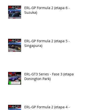
ERL-GP Formula 2 (etapa 6 -
Suzuka)
ERL-GP Formula 2 (etapa 5 -
Singapura)
ERL-GT3 Series - Fase 3 (etapa 4
Donington Park)
ERL-GP Formula 2 (etapa 4 -