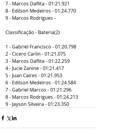
7 - Marcos Daflita - 01:21.921
8 - Edilson Medeiros - 01:24.770
9 - Marcos Rodrigues - 
Classificação - Bateria(2)
1 - Gabriel Francisco - 01:20.798
2 - Cicero Carlin - 01:21.075
3 - Marcos Daflita - 01:22.259
4 - Jucie Zanine - 01:21.417
5 - Juan Caires - 01:21.953
6 - Edilson Medeiros - 01:24.584
7 - Gabriel Marcos - 01:21.296
8 - Marcos Rodrigues - 01:24.213
9 - Jayson Silveira - 01:23.350