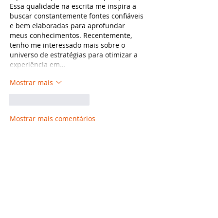
Essa qualidade na escrita me inspira a 
buscar constantemente fontes confiáveis 
e bem elaboradas para aprofundar 
meus conhecimentos. Recentemente, 
tenho me interessado mais sobre o 
universo de estratégias para otimizar a 
experiência em…
Mostrar mais
Curtir
Responder
Mostrar mais comentários