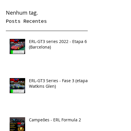
Nenhum tag.
Posts Recentes
ERL-GT3 series 2022 - Etapa 6
(Barcelona)
ERL-GT3 Series - Fase 3 (etapa 5
Watkins Glen)
Campeões - ERL Formula 2