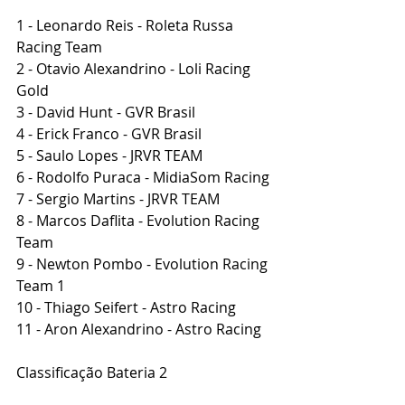
1 - Leonardo Reis - Roleta Russa 
Racing Team
2 - Otavio Alexandrino - Loli Racing 
Gold
3 - David Hunt - GVR Brasil
4 - Erick Franco - GVR Brasil
5 - Saulo Lopes - JRVR TEAM
6 - Rodolfo Puraca - MidiaSom Racing
7 - Sergio Martins - JRVR TEAM
8 - Marcos Daflita - Evolution Racing 
Team
9 - Newton Pombo - Evolution Racing 
Team 1
10 - Thiago Seifert - Astro Racing
11 - Aron Alexandrino - Astro Racing
Classificação Bateria 2