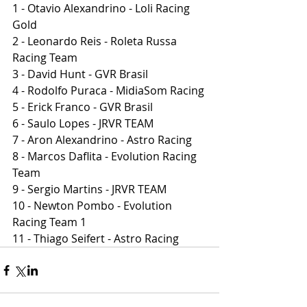
1 - Otavio Alexandrino - Loli Racing 
Gold
2 - Leonardo Reis - Roleta Russa 
Racing Team
3 - David Hunt - GVR Brasil
4 - Rodolfo Puraca - MidiaSom Racing
5 - Erick Franco - GVR Brasil
6 - Saulo Lopes - JRVR TEAM
7 - Aron Alexandrino - Astro Racing
8 - Marcos Daflita - Evolution Racing 
Team
9 - Sergio Martins - JRVR TEAM
10 - Newton Pombo - Evolution 
Racing Team 1
11 - Thiago Seifert - Astro Racing