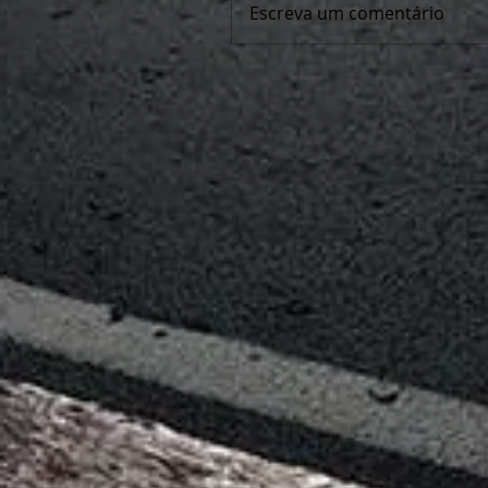
Escreva um comentário